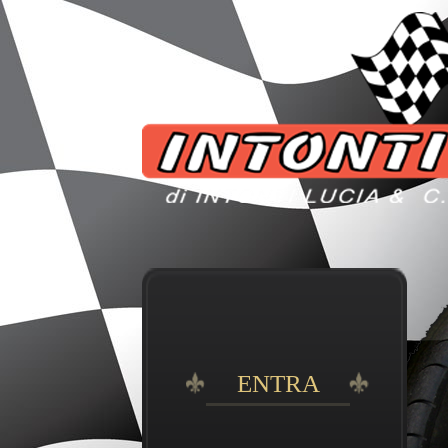
ENTRA